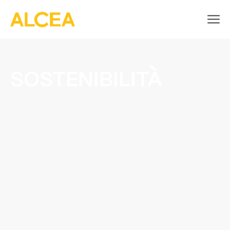
SOSTENIBILITÀ